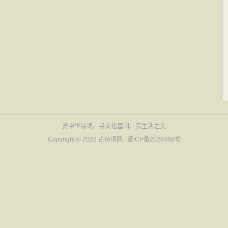
赏中华诗词、寻文化基因、品生活之美
Copyright © 2022
古诗词网
|
蒙ICP备2020468号